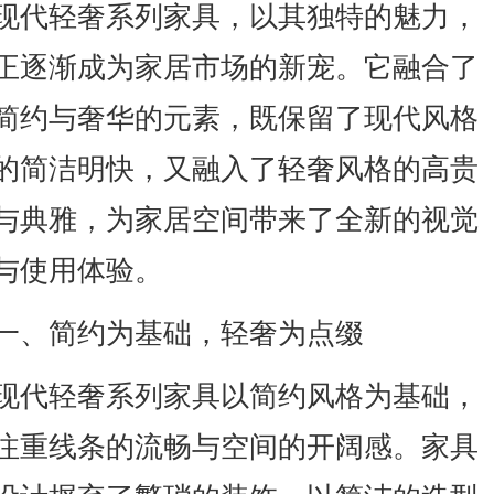
现代轻奢系列家具，以其独特的魅力，
正逐渐成为家居市场的新宠。它融合了
简约与奢华的元素，既保留了现代风格
的简洁明快，又融入了轻奢风格的高贵
与典雅，为家居空间带来了全新的视觉
与使用体验。
一、简约为基础，轻奢为点缀
现代轻奢系列家具以简约风格为基础，
注重线条的流畅与空间的开阔感。家具